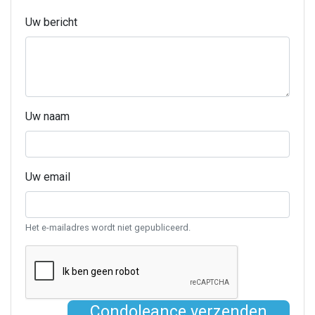
Uw bericht
Uw naam
Uw email
Het e-mailadres wordt niet gepubliceerd.
Condoleance verzenden