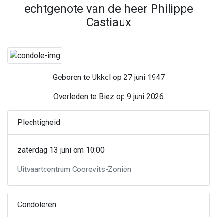
echtgenote van de heer Philippe
Castiaux
Geboren te Ukkel op 27 juni 1947
Overleden te Biez op 9 juni 2026
Plechtigheid
zaterdag 13 juni om 10:00
Uitvaartcentrum Coorevits-Zoniën
Condoleren