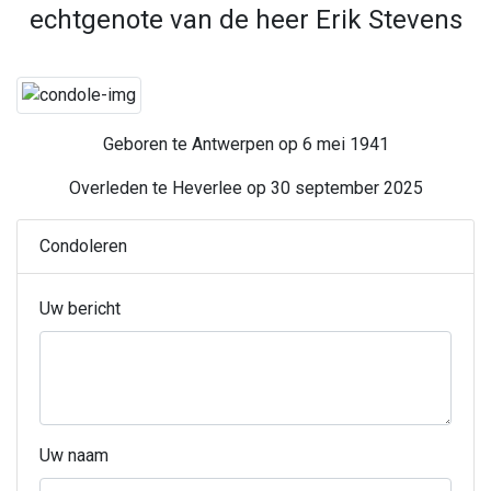
echtgenote van de heer Erik Stevens
Geboren te Antwerpen op 6 mei 1941
Overleden te Heverlee op 30 september 2025
Condoleren
Uw bericht
Uw naam