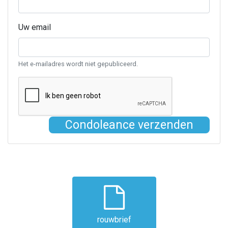
Uw email
Het e-mailadres wordt niet gepubliceerd.
Condoleance verzenden
rouwbrief