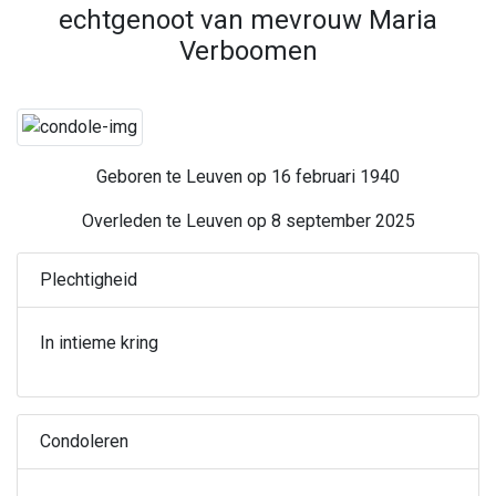
echtgenoot van mevrouw Maria
Verboomen
Geboren te Leuven op 16 februari 1940
Overleden te Leuven op 8 september 2025
Plechtigheid
In intieme kring
Condoleren