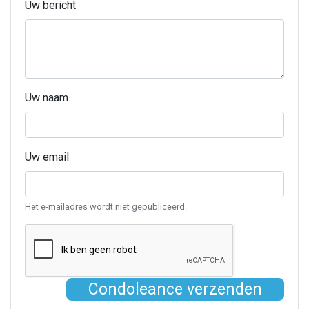
Uw bericht
Uw naam
Uw email
Het e-mailadres wordt niet gepubliceerd.
Condoleance verzenden