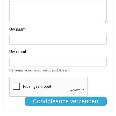
Uw naam
Uw email
Het e-mailadres wordt niet gepubliceerd.
Condoleance verzenden