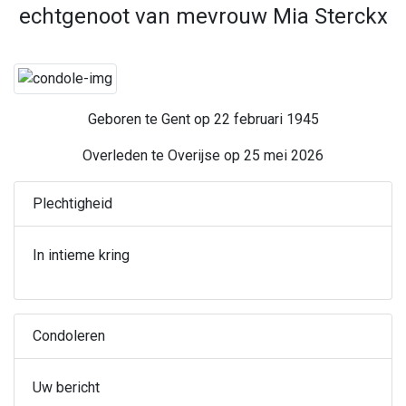
echtgenoot van mevrouw Mia Sterckx
Geboren te Gent op 22 februari 1945
Overleden te Overijse op 25 mei 2026
Plechtigheid
In intieme kring
Condoleren
Uw bericht