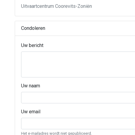
Uitvaartcentrum Coorevits-Zoniën
Condoleren
Uw bericht
Uw naam
Uw email
Het e-mailadres wordt niet gepubliceerd.