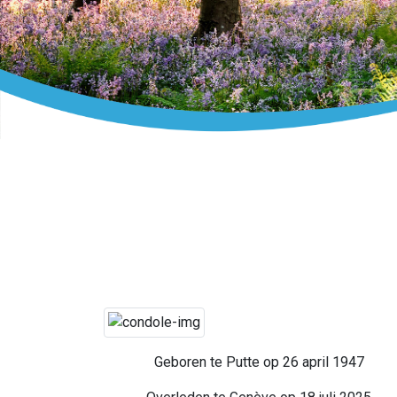
Geboren te Putte op 26 april 1947