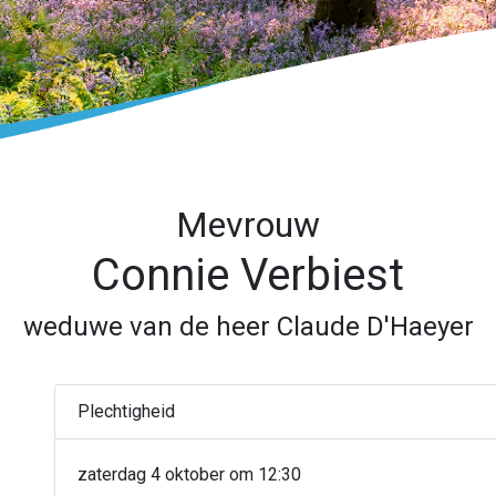
Mevrouw
Connie Verbiest
weduwe van de heer Claude D'Haeyer
Plechtigheid
zaterdag 4 oktober om 12:30