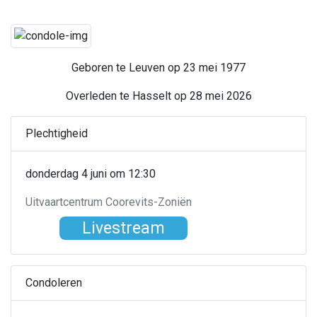
Geboren te Leuven op 23 mei 1977
Overleden te Hasselt op 28 mei 2026
Plechtigheid
donderdag 4 juni om 12:30
Uitvaartcentrum Coorevits-Zoniën
Livestream
Condoleren