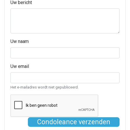
Uw bericht
Uw naam
Uw email
Het e-mailadres wordt niet gepubliceerd.
Condoleance verzenden