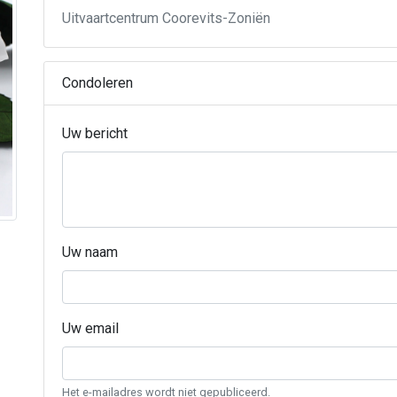
Uitvaartcentrum Coorevits-Zoniën
Condoleren
Uw bericht
Uw naam
Uw email
Het e-mailadres wordt niet gepubliceerd.