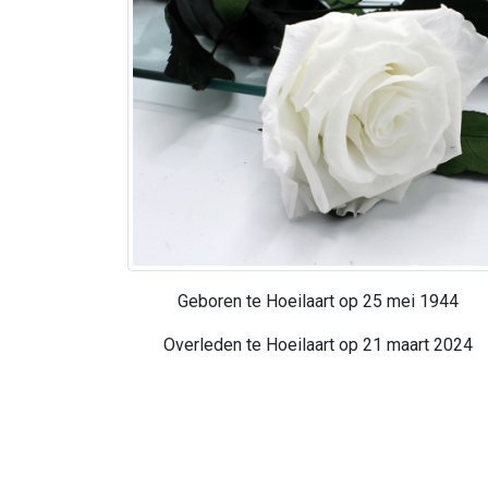
Geboren te Hoeilaart op 25 mei 1944
Overleden te Hoeilaart op 21 maart 2024