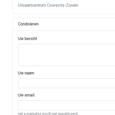
Uitvaartcentrum Coorevits-Zoniën
Condoleren
Uw bericht
Uw naam
Uw email
Het e-mailadres wordt niet gepubliceerd.