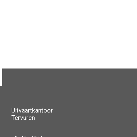
Uitvaartkantoor
Tervuren