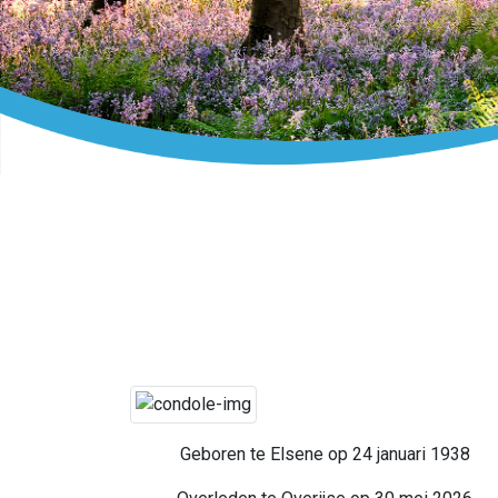
Geboren te Elsene op 24 januari 1938