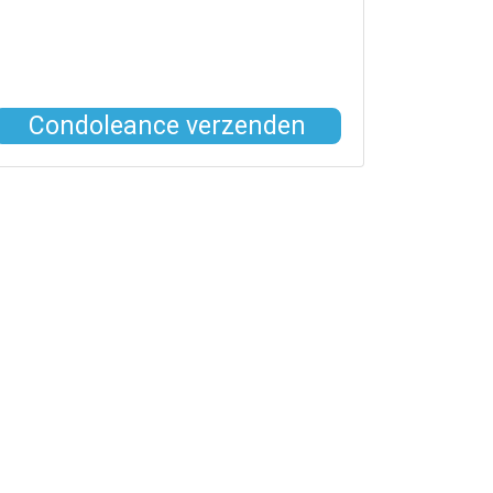
Condoleance verzenden