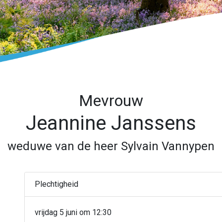
Mevrouw
Jeannine Janssens
weduwe van de heer Sylvain Vannypen
Plechtigheid
vrijdag 5 juni om 12:30