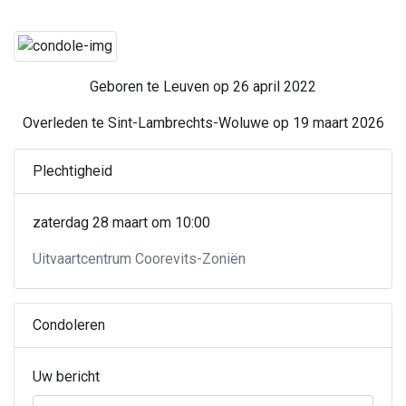
Geboren te Leuven op 26 april 2022
Overleden te Sint-Lambrechts-Woluwe op 19 maart 2026
Plechtigheid
zaterdag 28 maart om 10:00
Uitvaartcentrum Coorevits-Zoniën
Condoleren
Uw bericht