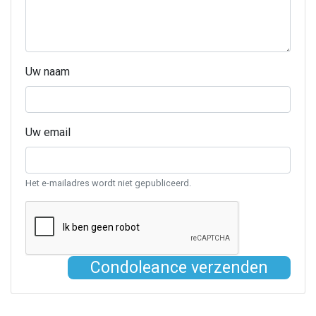
Uw naam
Uw email
Het e-mailadres wordt niet gepubliceerd.
Condoleance verzenden