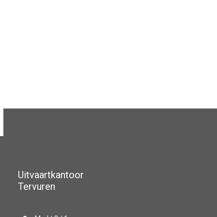
Uitvaartkantoor
Tervuren