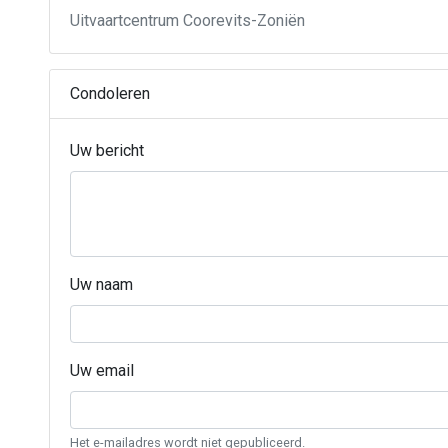
Uitvaartcentrum Coorevits-Zoniën
Condoleren
Uw bericht
Uw naam
Uw email
Het e-mailadres wordt niet gepubliceerd.