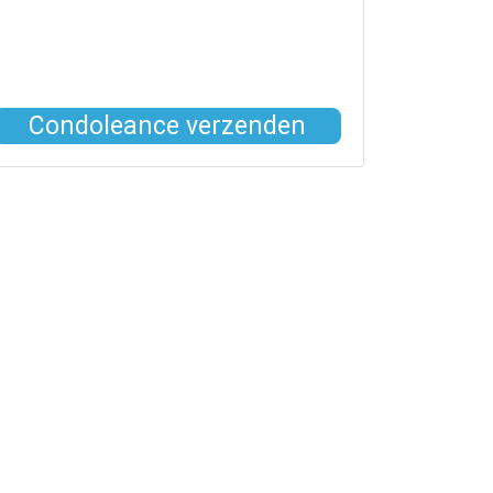
Condoleance verzenden