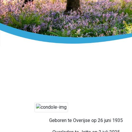
Geboren te Overijse op 26 juni 1935