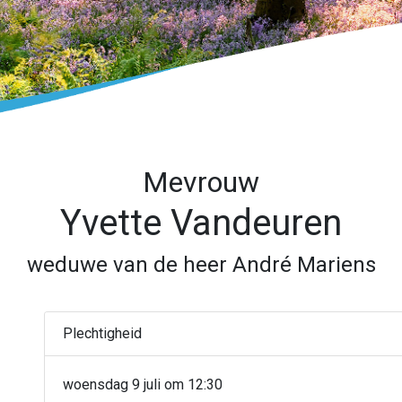
Mevrouw
Yvette Vandeuren
weduwe van de heer André Mariens
Plechtigheid
woensdag 9 juli om 12:30