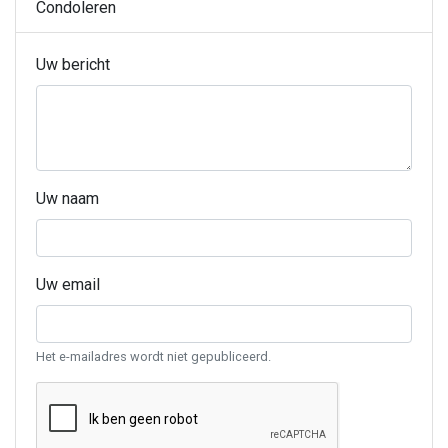
Condoleren
Uw bericht
Uw naam
Uw email
Het e-mailadres wordt niet gepubliceerd.