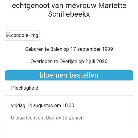
echtgenoot van mevrouw Mariette
Schillebeekx
Geboren te Balen op 17 september 1939
Overleden te Overijse op 2 juli 2026
bloemen bestellen
Plechtigheid
vrijdag 14 augustus om 10:00
Uitvaartcentrum Coorevits-Zoniën