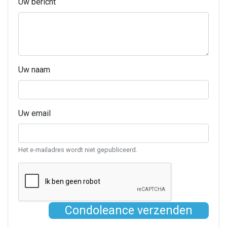
Uw bericht
Uw naam
Uw email
Het e-mailadres wordt niet gepubliceerd.
Condoleance verzenden