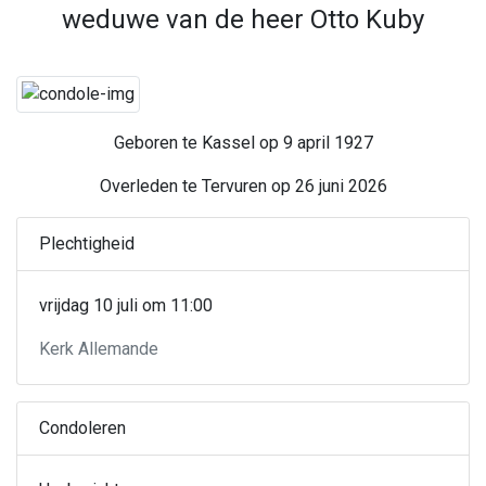
weduwe van de heer Otto Kuby
Geboren te Kassel op 9 april 1927
Overleden te Tervuren op 26 juni 2026
Plechtigheid
vrijdag 10 juli om 11:00
Kerk Allemande
Condoleren