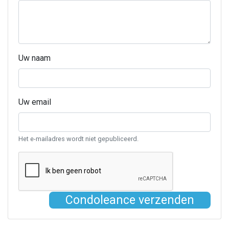
Uw naam
Uw email
Het e-mailadres wordt niet gepubliceerd.
Condoleance verzenden