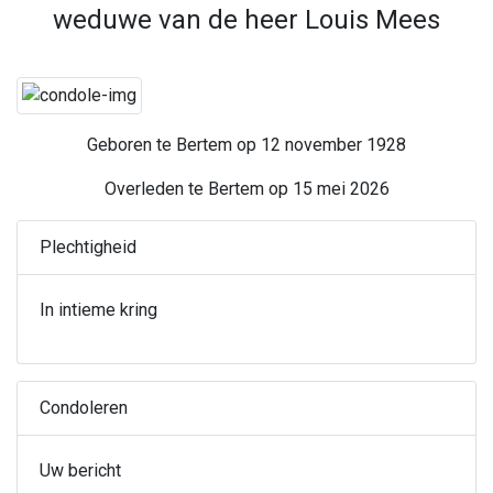
weduwe van de heer Louis Mees
Geboren te Bertem op 12 november 1928
Overleden te Bertem op 15 mei 2026
Plechtigheid
In intieme kring
Condoleren
Uw bericht