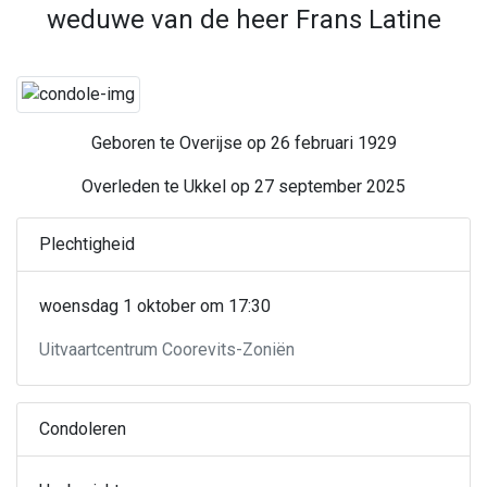
weduwe van de heer Frans Latine
Geboren te Overijse op 26 februari 1929
Overleden te Ukkel op 27 september 2025
Plechtigheid
woensdag 1 oktober om 17:30
Uitvaartcentrum Coorevits-Zoniën
Condoleren