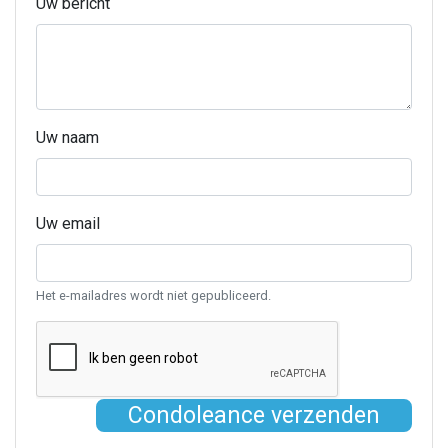
Uw bericht
Uw naam
Uw email
Het e-mailadres wordt niet gepubliceerd.
Condoleance verzenden