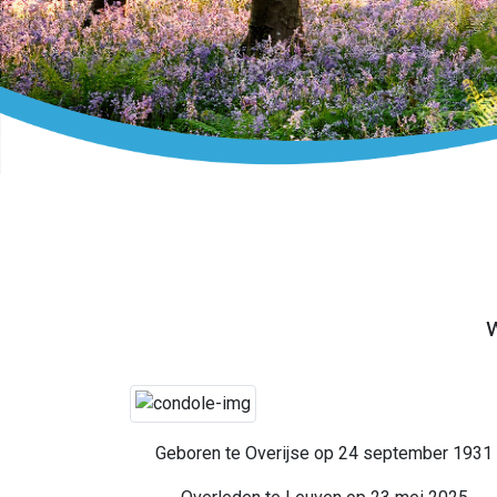
Geboren te Overijse op 24 september 1931