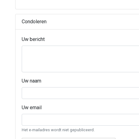
Condoleren
Uw bericht
Uw naam
Uw email
Het e-mailadres wordt niet gepubliceerd.