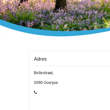
Adres
Bollestraat,
3090 Overijse