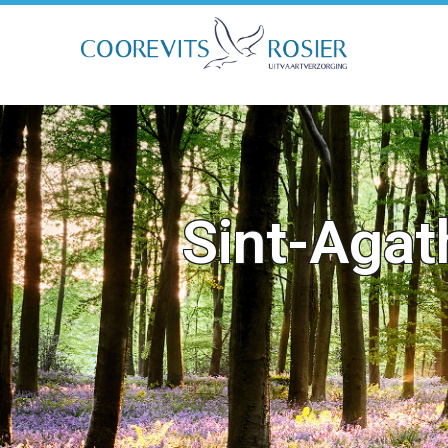
Sint-Agat