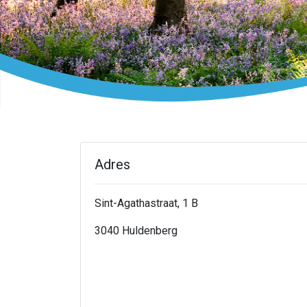
Adres
Sint-Agathastraat, 1 B
3040 Huldenberg