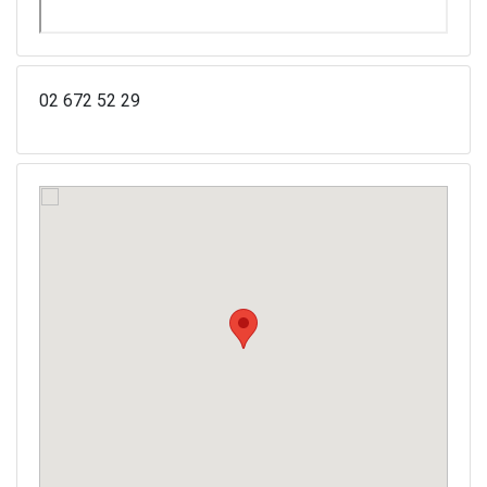
02 672 52 29