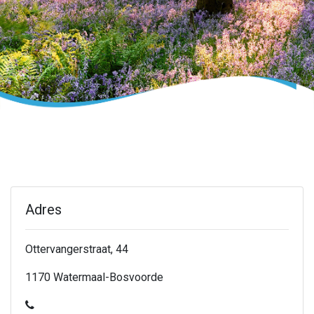
Adres
Ottervangerstraat, 44
1170 Watermaal-Bosvoorde