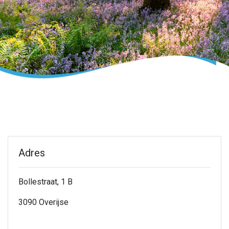
Adres
Bollestraat, 1 B
3090 Overijse